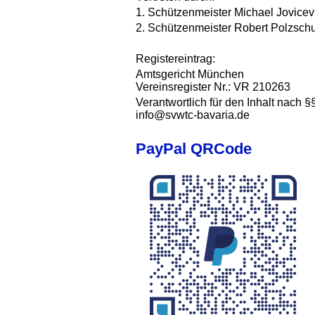
1. Schützenmeister Michael Jovicev
2. Schützenmeister Robert Polzschu
Registereintrag:
Amtsgericht München
Vereinsregister Nr.: VR 210263
Verantwortlich für den Inhalt nach §
info@svwtc-bavaria.de
PayPal QRCode